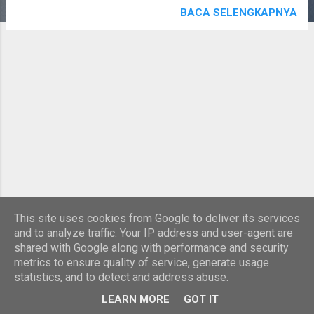
kaktus , gitar, tequila , dan unsur-unsur koboi/bandit .
BACA SELENGKAPNYA
wildbandito.id +3 wildbandito.org +3 CryptoGamble +3
Spesifikasi Teknis & Statistik Berikut data penting untuk
memahami bagaimana game ini bekerja: Parameter Nilai /
Keterangan RTP (Return to Player) ≈ 96,73 % wildbandito.org
+3 wildbandito.id +3 SlotsMate +3 Volatilitas Medium
(sedang) — tidak terlalu sering bos besar, tapi potensi
kemenangan besar tetap ada CryptoGamble +2
slotdemopgsoft.net +2 Struktur gulungan / baris ( Reels ×
Rows ) 5 × 4 CryptoGamble +2 SlotsMate +2 Cara menang /
Ways to Win 1.024 cara menang (1024 ways to win) —
artinya tidak ada garis pembayaran tradisional , melainka...
This site uses cookies from Google to deliver its services
and to analyze traffic. Your IP address and user-agent are
shared with Google along with performance and security
Diberdayakan oleh Blogger
metrics to ensure quality of service, generate usage
statistics, and to detect and address abuse.
Gambar tema oleh
Michael Elkan
LEARN MORE
GOT IT