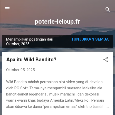
Langsung ke konten utama
poterie-leloup.fr
Menampilkan postingan dari
TUNJUKKAN SEMUA
P
Oktober, 2025
o
s
Apa itu Wild Bandito?
t
i
Oktober 05, 2025
n
Wild Bandito adalah permainan slot video yang di-develop
g
oleh PG Soft. Tema-nya mengambil suasana Meksiko ala
a
bandit-bandit legendaris , musik mariachi , dan dekorasi
n
warna-warni khas budaya Amerika Latin/Meksiko . Pemain
akan dibawa ke dunia “perampokan emas” oleh trio bandit
yang dikenal sebagai Águila, dengan latar cuaca panas,